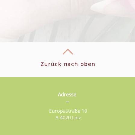
Zurück nach oben
Adresse
Europastraße 10
A-4020 Linz