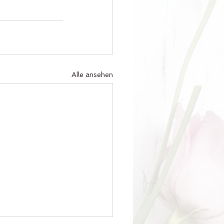
Alle ansehen