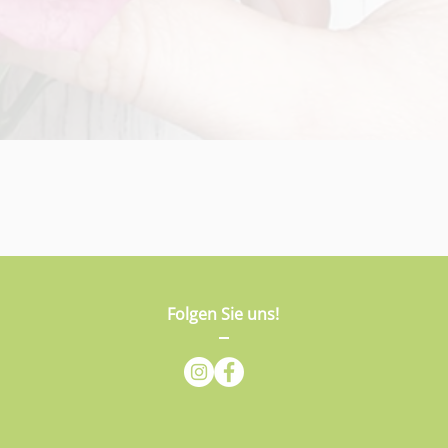
Folgen Sie uns!