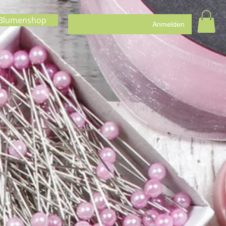
Blumenshop
Anmelden