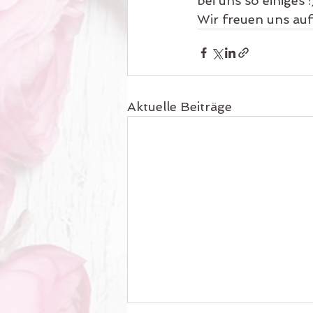
bei uns so einiges :
Wir freuen uns auf
Aktuelle Beiträge