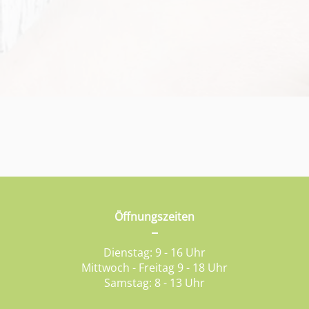
Öffnungszeiten
Dienstag: 9 - 16 Uhr
Mittwoch - Freitag 9 - 18 Uhr
Samstag: 8 - 13 Uhr