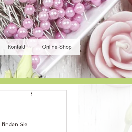
Kontakt
Online-Shop
finden Sie 