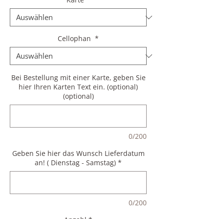
Cellophan
*
Bei Bestellung mit einer Karte, geben Sie
hier Ihren Karten Text ein. (optional)
(optional)
0/200
Geben Sie hier das Wunsch Lieferdatum
an! ( Dienstag - Samstag)
*
0/200