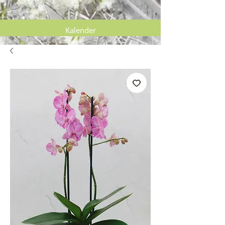
Kalender