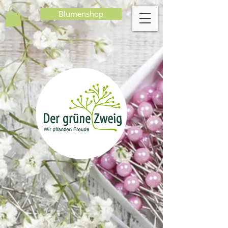
Blumenshop