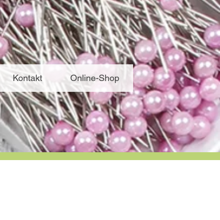
Kontakt
Online-Shop