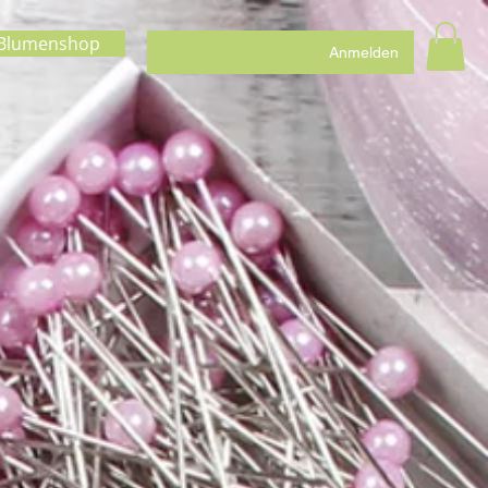
Blumenshop
Anmelden