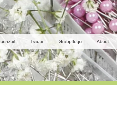
ochzeit
Trauer
Grabpflege
About