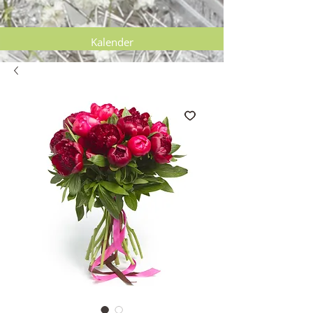
Kalender