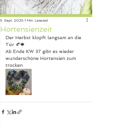
5. Sept. 2025
1 Min. Lesezeit
Hortensienzeit
Der Herbst klopft langsam an die 
Tür 🍂🍁
Ab Ende KW 37 gibt es wieder 
wunderschöne Hortensien zum 
trocken 