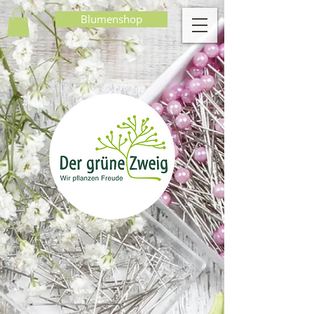
Blumenshop