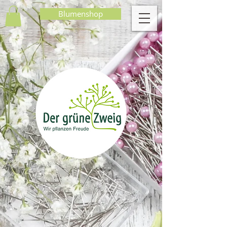
Blumenshop