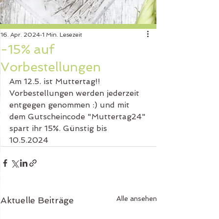
16. Apr. 2024
1 Min. Lesezeit
-15% auf
Vorbestellungen
Am 12.5. ist Muttertag!!
Vorbestellungen werden jederzeit 
entgegen genommen :) und mit 
dem Gutscheincode "Muttertag24" 
spart ihr 15%. Günstig bis 
10.5.2024 
Alle ansehen
Aktuelle Beiträge