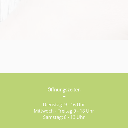
Öffnungszeiten
Dienstag: 9 - 16 Uhr
Mittwoch - Freitag 9 - 18 Uhr
Samstag: 8 - 13 Uhr