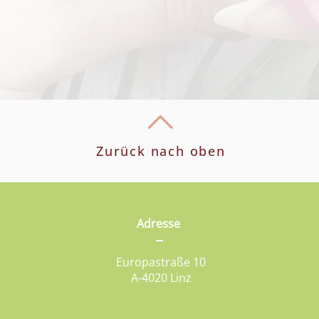
Zurück nach oben
Adresse
Europastraße 10
A-4020 Linz