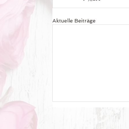
Aktuelle Beiträge
Sommeröffnungszeiten
Sommeröffnungszeiten bis