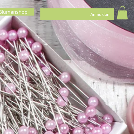
Blumenshop
Anmelden