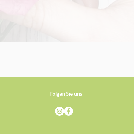
Folgen Sie uns!