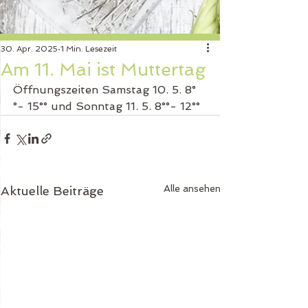
30. Apr. 2025
1 Min. Lesezeit
Am 11. Mai ist Muttertag
Öffnungszeiten Samstag 10. 5. 8°
°- 15°° und Sonntag 11. 5. 8°°- 12°°
Alle ansehen
Aktuelle Beiträge