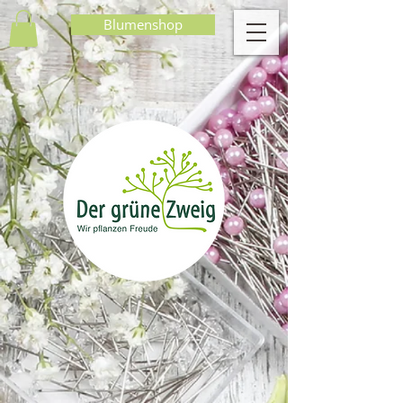
Blumenshop