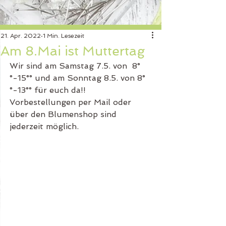
21. Apr. 2022
1 Min. Lesezeit
Am 8.Mai ist Muttertag
Wir sind am Samstag 7.5. von  8°
°-15°° und am Sonntag 8.5. von 8°
°-13°° für euch da!! 
Vorbestellungen per Mail oder 
über den Blumenshop sind 
jederzeit möglich.