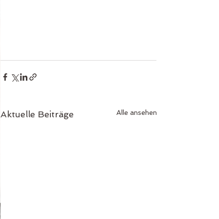
Alle ansehen
Aktuelle Beiträge