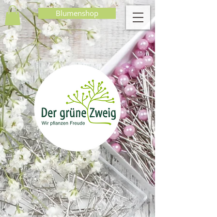
Blumenshop