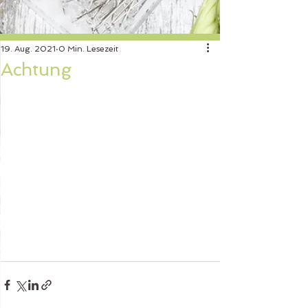
19. Aug. 2021
0 Min. Lesezeit
Achtung