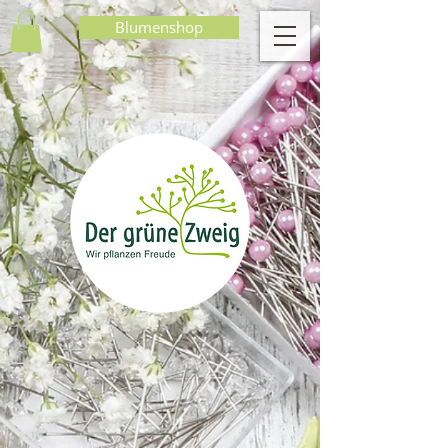
Blumenshop