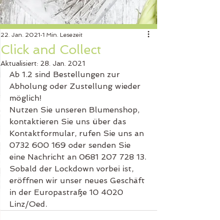
22. Jan. 2021
1 Min. Lesezeit
Click and Collect
Aktualisiert:
28. Jan. 2021
Ab 1.2 sind Bestellungen zur 
Abholung oder Zustellung wieder 
möglich!
Nutzen Sie unseren Blumenshop, 
kontaktieren Sie uns über das 
Kontaktformular, rufen Sie uns an 
0732 600 169 oder senden Sie 
eine Nachricht an 0681 207 728 13.
Sobald der Lockdown vorbei ist, 
eröffnen wir unser neues Geschäft 
in der Europastraße 10 4020 
Linz/Oed.