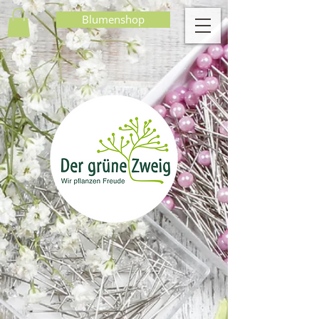
Blumenshop