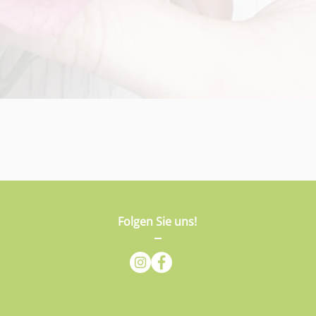
Folgen Sie uns!