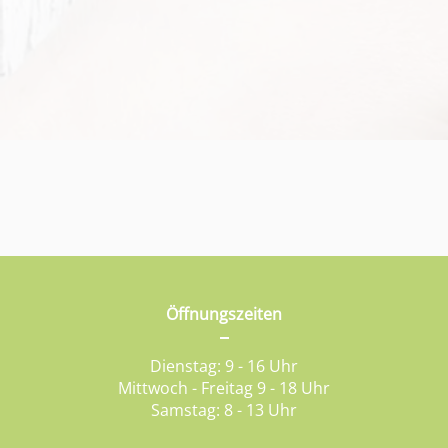
Öffnungszeiten
Dienstag: 9 - 16 Uhr
Mittwoch - Freitag 9 - 18 Uhr
Samstag: 8 - 13 Uhr