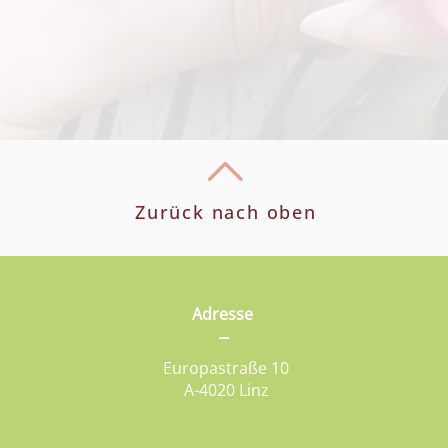
Zurück nach oben
Adresse
Europastraße 10
A-4020 Linz