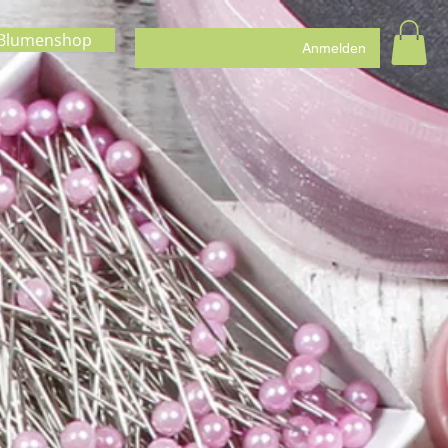
Blumenshop
Anmelden