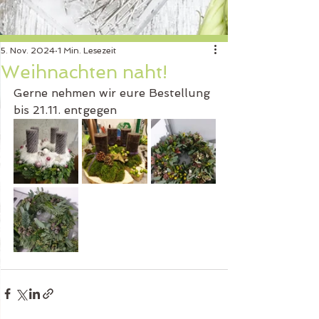
5. Nov. 2024
1 Min. Lesezeit
Weihnachten naht!
Gerne nehmen wir eure Bestellung 
bis 21.11. entgegen 