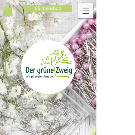
Blumenshop